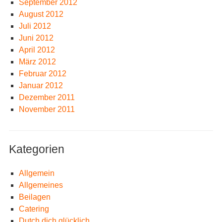
September 2012
August 2012
Juli 2012
Juni 2012
April 2012
März 2012
Februar 2012
Januar 2012
Dezember 2011
November 2011
Kategorien
Allgemein
Allgemeines
Beilagen
Catering
Dutch dich glücklich