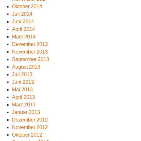
Oktober 2014
Juli 2014
Juni 2014
April 2014
März 2014
Dezember 2013
November 2013
September 2013
August 2013
Juli 2013
Juni 2013
Mai 2013
April 2013
März 2013
Januar 2013
Dezember 2012
November 2012
Oktober 2012