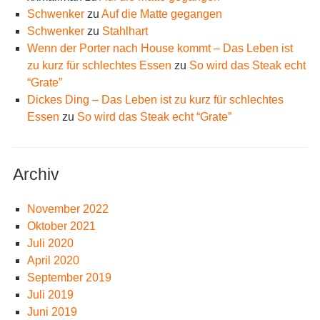
Schwenker
zu
Auf die Matte gegangen
Schwenker
zu
Stahlhart
Wenn der Porter nach House kommt – Das Leben ist
zu kurz für schlechtes Essen
zu
So wird das Steak echt
“Grate”
Dickes Ding – Das Leben ist zu kurz für schlechtes
Essen
zu
So wird das Steak echt “Grate”
Archiv
November 2022
Oktober 2021
Juli 2020
April 2020
September 2019
Juli 2019
Juni 2019