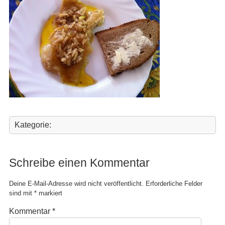
Kategorie:
Schreibe einen Kommentar
Deine E-Mail-Adresse wird nicht veröffentlicht.
Erforderliche Felder
sind mit
*
markiert
Kommentar
*