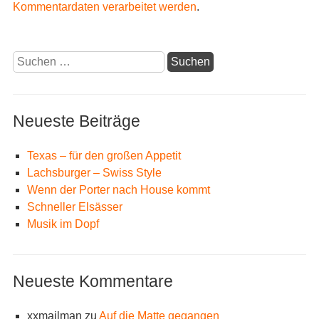
Kommentardaten verarbeitet werden
.
Suchen
nach:
Neueste Beiträge
Texas – für den großen Appetit
Lachsburger – Swiss Style
Wenn der Porter nach House kommt
Schneller Elsässer
Musik im Dopf
Neueste Kommentare
xxmailman
zu
Auf die Matte gegangen