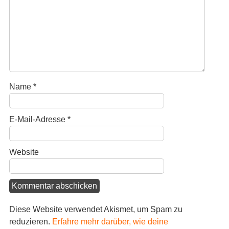
Name
*
E-Mail-Adresse
*
Website
Diese Website verwendet Akismet, um Spam zu
reduzieren.
Erfahre mehr darüber, wie deine