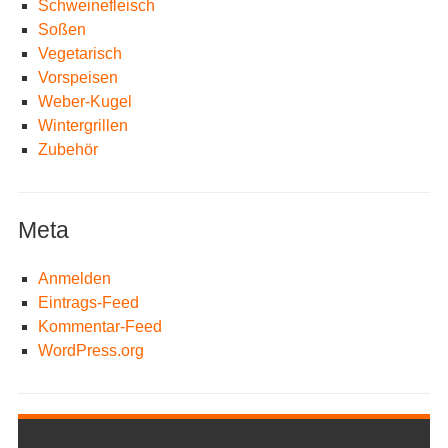
Schweinefleisch
Soßen
Vegetarisch
Vorspeisen
Weber-Kugel
Wintergrillen
Zubehör
Meta
Anmelden
Eintrags-Feed
Kommentar-Feed
WordPress.org