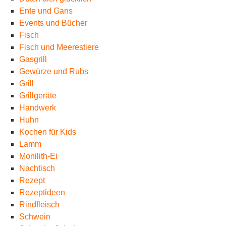
Ente und Gans
Events und Bücher
Fisch
Fisch und Meerestiere
Gasgrill
Gewürze und Rubs
Grill
Grillgeräte
Handwerk
Huhn
Kochen für Kids
Lamm
Monilith-Ei
Nachtisch
Rezept
Rezeptideen
Rindfleisch
Schwein