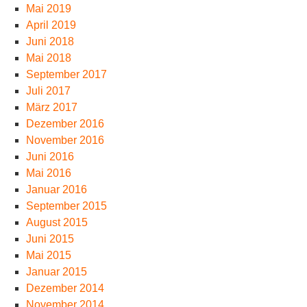
Mai 2019
April 2019
Juni 2018
Mai 2018
September 2017
Juli 2017
März 2017
Dezember 2016
November 2016
Juni 2016
Mai 2016
Januar 2016
September 2015
August 2015
Juni 2015
Mai 2015
Januar 2015
Dezember 2014
November 2014