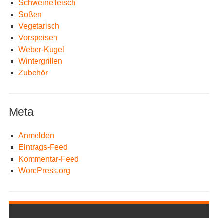
Schweinefleisch
Soßen
Vegetarisch
Vorspeisen
Weber-Kugel
Wintergrillen
Zubehör
Meta
Anmelden
Eintrags-Feed
Kommentar-Feed
WordPress.org