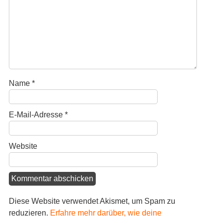
Name
*
E-Mail-Adresse
*
Website
Diese Website verwendet Akismet, um Spam zu
reduzieren.
Erfahre mehr darüber, wie deine