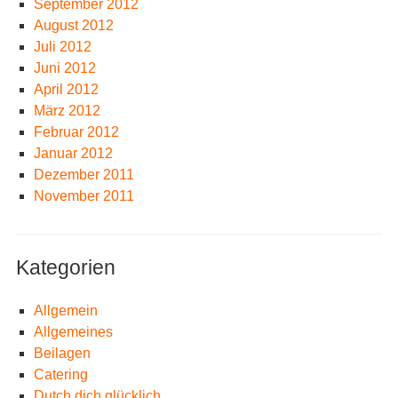
September 2012
August 2012
Juli 2012
Juni 2012
April 2012
März 2012
Februar 2012
Januar 2012
Dezember 2011
November 2011
Kategorien
Allgemein
Allgemeines
Beilagen
Catering
Dutch dich glücklich