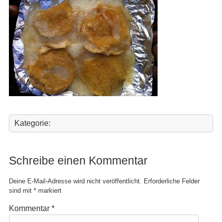
Kategorie:
Schreibe einen Kommentar
Deine E-Mail-Adresse wird nicht veröffentlicht.
Erforderliche Felder
sind mit
*
markiert
Kommentar
*