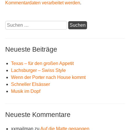
Kommentardaten verarbeitet werden
.
Suchen
nach:
Neueste Beiträge
Texas – für den großen Appetit
Lachsburger – Swiss Style
Wenn der Porter nach House kommt
Schneller Elsässer
Musik im Dopf
Neueste Kommentare
xxmailman
zu
Auf die Matte gegangen