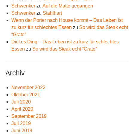
Schwenker
zu
Auf die Matte gegangen
Schwenker
zu
Stahlhart
Wenn der Porter nach House kommt – Das Leben ist
zu kurz für schlechtes Essen
zu
So wird das Steak echt
“Grate”
Dickes Ding – Das Leben ist zu kurz für schlechtes
Essen
zu
So wird das Steak echt “Grate”
Archiv
November 2022
Oktober 2021
Juli 2020
April 2020
September 2019
Juli 2019
Juni 2019