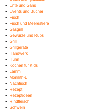
Ente und Gans
Events und Bücher
Fisch
Fisch und Meerestiere
Gasgrill
Gewürze und Rubs
Grill
Grillgeräte
Handwerk
Huhn
Kochen für Kids
Lamm
Monilith-Ei
Nachtisch
Rezept
Rezeptideen
Rindfleisch
Schwein