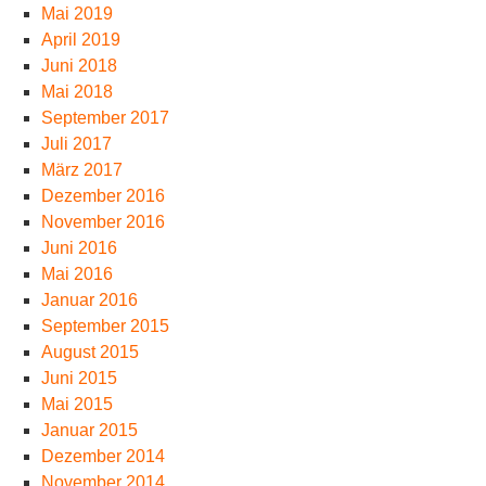
Mai 2019
April 2019
Juni 2018
Mai 2018
September 2017
Juli 2017
März 2017
Dezember 2016
November 2016
Juni 2016
Mai 2016
Januar 2016
September 2015
August 2015
Juni 2015
Mai 2015
Januar 2015
Dezember 2014
November 2014