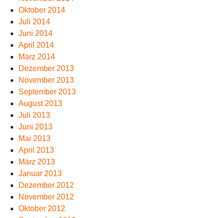
Oktober 2014
Juli 2014
Juni 2014
April 2014
März 2014
Dezember 2013
November 2013
September 2013
August 2013
Juli 2013
Juni 2013
Mai 2013
April 2013
März 2013
Januar 2013
Dezember 2012
November 2012
Oktober 2012