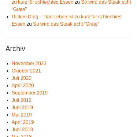
zu kurz für schlechtes Essen
zu
So wird das Steak echt
“Grate”
Dickes Ding – Das Leben ist zu kurz für schlechtes
Essen
zu
So wird das Steak echt “Grate”
Archiv
November 2022
Oktober 2021
Juli 2020
April 2020
September 2019
Juli 2019
Juni 2019
Mai 2019
April 2019
Juni 2018
Mai 2018