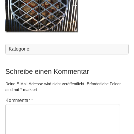
Kategorie:
Schreibe einen Kommentar
Deine E-Mail-Adresse wird nicht veröffentlicht.
Erforderliche Felder
sind mit
*
markiert
Kommentar
*