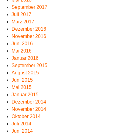
September 2017
Juli 2017
März 2017
Dezember 2016
November 2016
Juni 2016
Mai 2016
Januar 2016
September 2015
August 2015
Juni 2015
Mai 2015
Januar 2015
Dezember 2014
November 2014
Oktober 2014
Juli 2014
Juni 2014