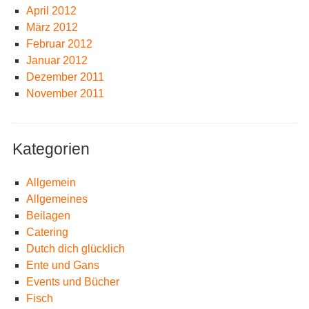
April 2012
März 2012
Februar 2012
Januar 2012
Dezember 2011
November 2011
Kategorien
Allgemein
Allgemeines
Beilagen
Catering
Dutch dich glücklich
Ente und Gans
Events und Bücher
Fisch