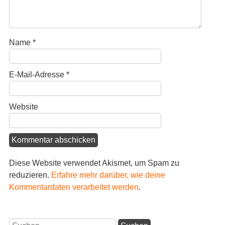
Name
*
E-Mail-Adresse
*
Website
Diese Website verwendet Akismet, um Spam zu
reduzieren.
Erfahre mehr darüber, wie deine
Kommentardaten verarbeitet werden
.
Suchen