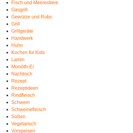
Fisch und Meerestiere
Gasgrill
Gewürze und Rubs
Grill
Grillgeräte
Handwerk
Huhn
Kochen für Kids
Lamm
Monilith-Ei
Nachtisch
Rezept
Rezeptideen
Rindfleisch
Schwein
Schweinefleisch
Soßen
Vegetarisch
Vorspeisen