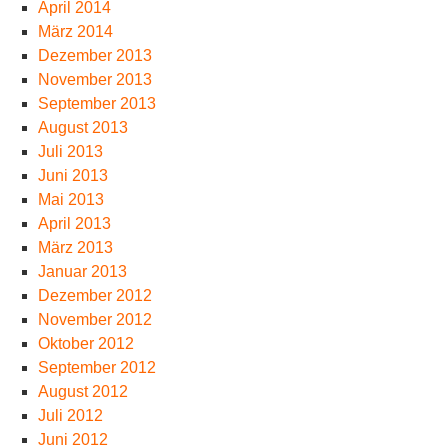
April 2014
März 2014
Dezember 2013
November 2013
September 2013
August 2013
Juli 2013
Juni 2013
Mai 2013
April 2013
März 2013
Januar 2013
Dezember 2012
November 2012
Oktober 2012
September 2012
August 2012
Juli 2012
Juni 2012