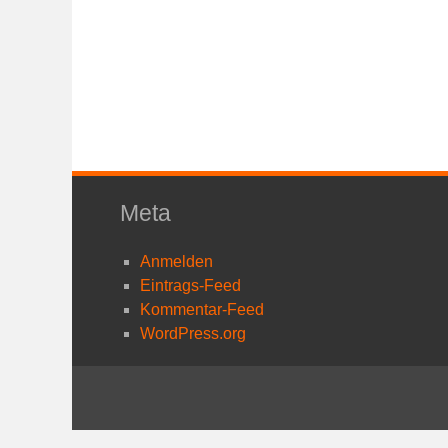
Meta
Anmelden
Eintrags-Feed
Kommentar-Feed
WordPress.org