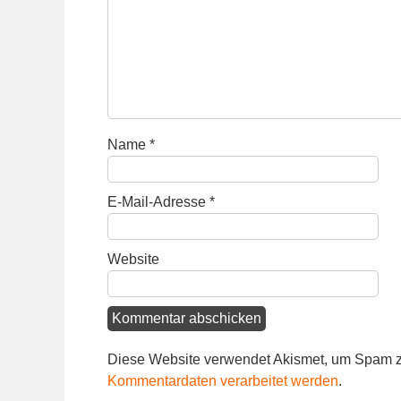
Name
*
E-Mail-Adresse
*
Website
Diese Website verwendet Akismet, um Spam z
Kommentardaten verarbeitet werden
.