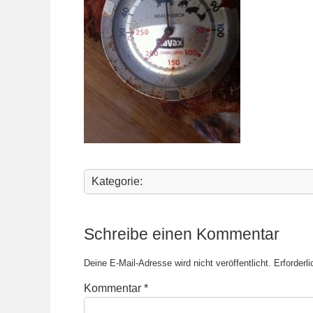
Kategorie:
Schreibe einen Kommentar
Deine E-Mail-Adresse wird nicht veröffentlicht.
Erforderl
Kommentar
*