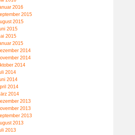
anuar 2016
eptember 2015
ugust 2015
uni 2015
ai 2015
anuar 2015
ezember 2014
ovember 2014
ktober 2014
uli 2014
uni 2014
pril 2014
ärz 2014
ezember 2013
ovember 2013
eptember 2013
ugust 2013
uli 2013