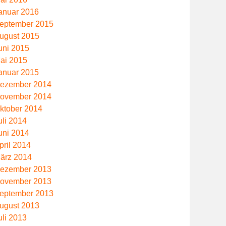
anuar 2016
eptember 2015
ugust 2015
uni 2015
ai 2015
anuar 2015
ezember 2014
ovember 2014
ktober 2014
uli 2014
uni 2014
pril 2014
ärz 2014
ezember 2013
ovember 2013
eptember 2013
ugust 2013
uli 2013