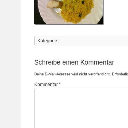
Kategorie:
Schreibe einen Kommentar
Deine E-Mail-Adresse wird nicht veröffentlicht.
Erforderl
Kommentar
*