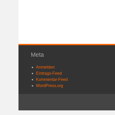
Meta
Anmelden
Eintrags-Feed
Kommentar-Feed
WordPress.org