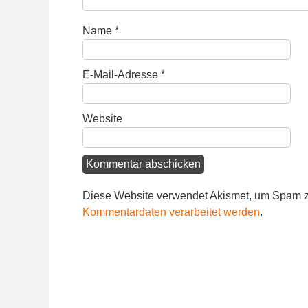
Name
*
E-Mail-Adresse
*
Website
Diese Website verwendet Akismet, um Spam z
Kommentardaten verarbeitet werden
.