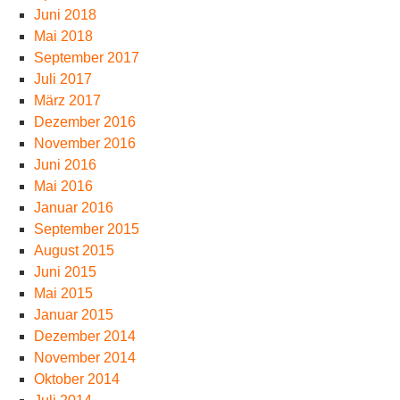
Juni 2018
Mai 2018
September 2017
Juli 2017
März 2017
Dezember 2016
November 2016
Juni 2016
Mai 2016
Januar 2016
September 2015
August 2015
Juni 2015
Mai 2015
Januar 2015
Dezember 2014
November 2014
Oktober 2014