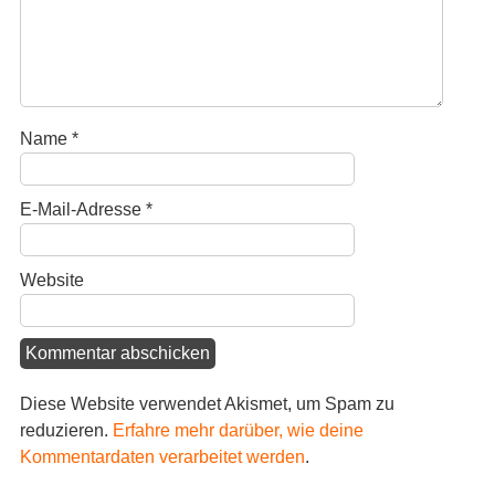
Name
*
E-Mail-Adresse
*
Website
Diese Website verwendet Akismet, um Spam zu
reduzieren.
Erfahre mehr darüber, wie deine
Kommentardaten verarbeitet werden
.