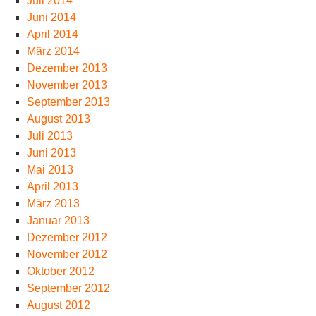
Juli 2014
Juni 2014
April 2014
März 2014
Dezember 2013
November 2013
September 2013
August 2013
Juli 2013
Juni 2013
Mai 2013
April 2013
März 2013
Januar 2013
Dezember 2012
November 2012
Oktober 2012
September 2012
August 2012