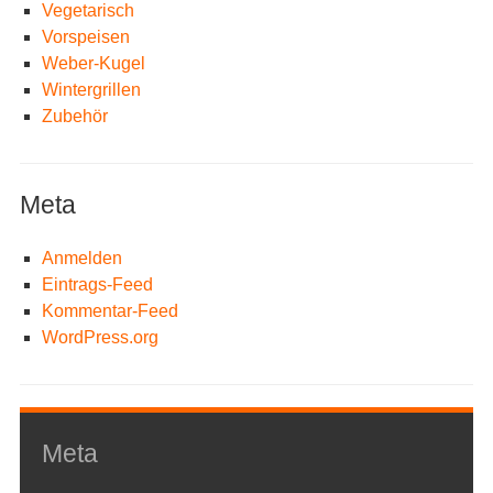
Vegetarisch
Vorspeisen
Weber-Kugel
Wintergrillen
Zubehör
Meta
Anmelden
Eintrags-Feed
Kommentar-Feed
WordPress.org
Meta