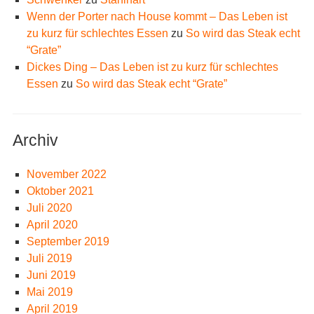
Wenn der Porter nach House kommt – Das Leben ist
zu kurz für schlechtes Essen
zu
So wird das Steak echt
“Grate”
Dickes Ding – Das Leben ist zu kurz für schlechtes
Essen
zu
So wird das Steak echt “Grate”
Archiv
November 2022
Oktober 2021
Juli 2020
April 2020
September 2019
Juli 2019
Juni 2019
Mai 2019
April 2019