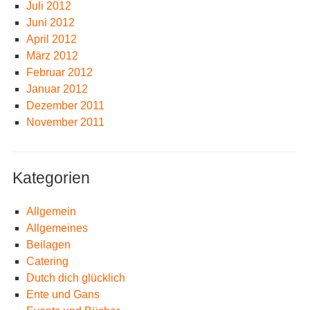
Juli 2012
Juni 2012
April 2012
März 2012
Februar 2012
Januar 2012
Dezember 2011
November 2011
Kategorien
Allgemein
Allgemeines
Beilagen
Catering
Dutch dich glücklich
Ente und Gans