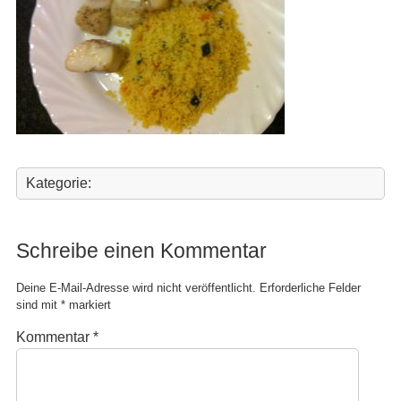
Kategorie:
Schreibe einen Kommentar
Deine E-Mail-Adresse wird nicht veröffentlicht.
Erforderliche Felder
sind mit
*
markiert
Kommentar
*