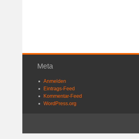
Meta
Anmelden
Eintrags-Feed
Kommentar-Feed
WordPress.org