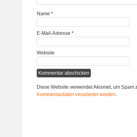
Name
*
E-Mail-Adresse
*
Website
Diese Website verwendet Akismet, um Spam z
Kommentardaten verarbeitet werden
.