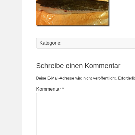
Kategorie:
Schreibe einen Kommentar
Deine E-Mail-Adresse wird nicht veröffentlicht.
Erforderl
Kommentar
*