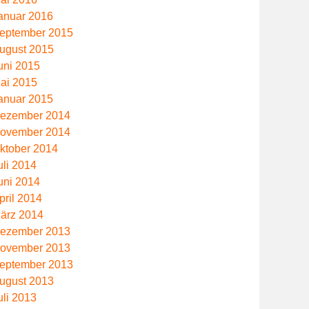
anuar 2016
eptember 2015
ugust 2015
uni 2015
ai 2015
anuar 2015
ezember 2014
ovember 2014
ktober 2014
uli 2014
uni 2014
pril 2014
ärz 2014
ezember 2013
ovember 2013
eptember 2013
ugust 2013
uli 2013