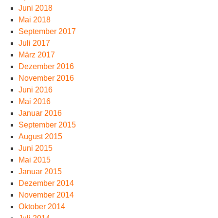
Juni 2018
Mai 2018
September 2017
Juli 2017
März 2017
Dezember 2016
November 2016
Juni 2016
Mai 2016
Januar 2016
September 2015
August 2015
Juni 2015
Mai 2015
Januar 2015
Dezember 2014
November 2014
Oktober 2014