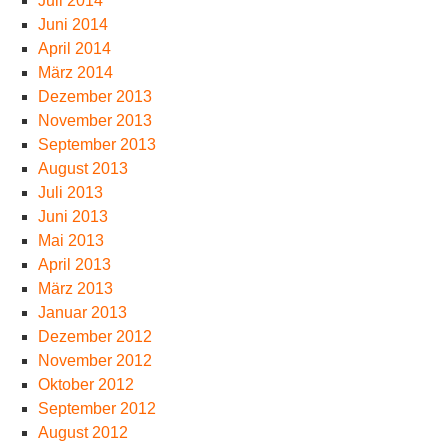
Juli 2014
Juni 2014
April 2014
März 2014
Dezember 2013
November 2013
September 2013
August 2013
Juli 2013
Juni 2013
Mai 2013
April 2013
März 2013
Januar 2013
Dezember 2012
November 2012
Oktober 2012
September 2012
August 2012