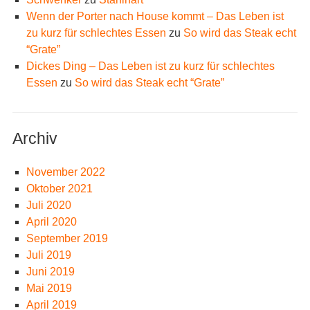
Wenn der Porter nach House kommt – Das Leben ist
zu kurz für schlechtes Essen
zu
So wird das Steak echt
“Grate”
Dickes Ding – Das Leben ist zu kurz für schlechtes
Essen
zu
So wird das Steak echt “Grate”
Archiv
November 2022
Oktober 2021
Juli 2020
April 2020
September 2019
Juli 2019
Juni 2019
Mai 2019
April 2019