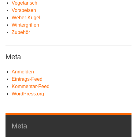
Vegetarisch
Vorspeisen
Weber-Kugel
Wintergrillen
Zubehör
Meta
Anmelden
Eintrags-Feed
Kommentar-Feed
WordPress.org
Meta