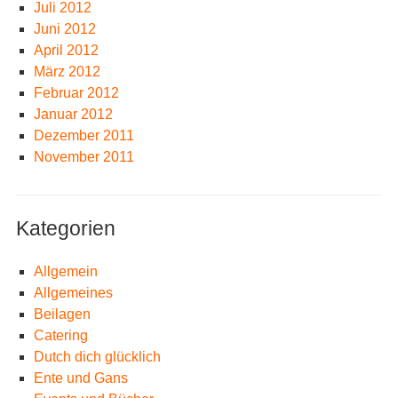
Juli 2012
Juni 2012
April 2012
März 2012
Februar 2012
Januar 2012
Dezember 2011
November 2011
Kategorien
Allgemein
Allgemeines
Beilagen
Catering
Dutch dich glücklich
Ente und Gans