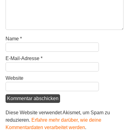
Name
*
E-Mail-Adresse
*
Website
Diese Website verwendet Akismet, um Spam zu
reduzieren.
Erfahre mehr darüber, wie deine
Kommentardaten verarbeitet werden
.