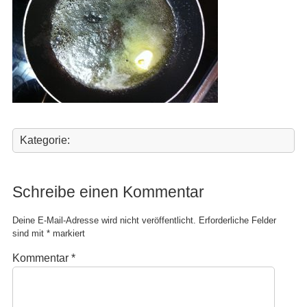
Kategorie:
Schreibe einen Kommentar
Deine E-Mail-Adresse wird nicht veröffentlicht.
Erforderliche Felder
sind mit
*
markiert
Kommentar
*