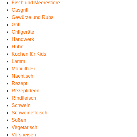
Fisch und Meerestiere
Gasgrill
Gewürze und Rubs
Grill
Grillgeräte
Handwerk
Huhn
Kochen für Kids
Lamm
Monilith-Ei
Nachtisch
Rezept
Rezeptideen
Rindfleisch
Schwein
Schweinefleisch
Soßen
Vegetarisch
Vorspeisen