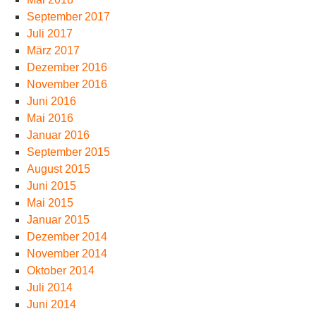
September 2017
Juli 2017
März 2017
Dezember 2016
November 2016
Juni 2016
Mai 2016
Januar 2016
September 2015
August 2015
Juni 2015
Mai 2015
Januar 2015
Dezember 2014
November 2014
Oktober 2014
Juli 2014
Juni 2014