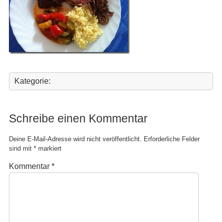
Kategorie:
Schreibe einen Kommentar
Deine E-Mail-Adresse wird nicht veröffentlicht.
Erforderliche Felder
sind mit
*
markiert
Kommentar
*