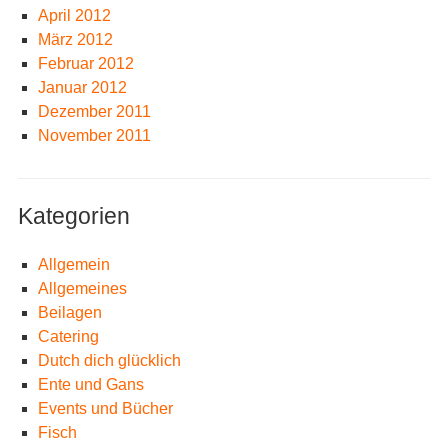
April 2012
März 2012
Februar 2012
Januar 2012
Dezember 2011
November 2011
Kategorien
Allgemein
Allgemeines
Beilagen
Catering
Dutch dich glücklich
Ente und Gans
Events und Bücher
Fisch