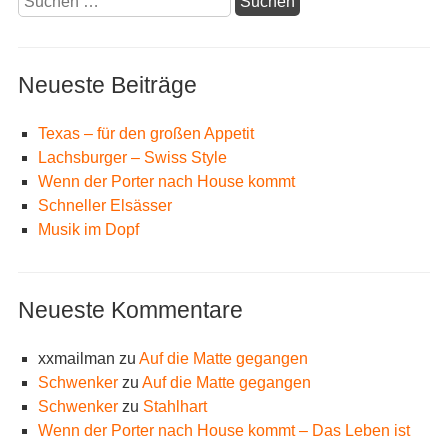
nach:
Neueste Beiträge
Texas – für den großen Appetit
Lachsburger – Swiss Style
Wenn der Porter nach House kommt
Schneller Elsässer
Musik im Dopf
Neueste Kommentare
xxmailman
zu
Auf die Matte gegangen
Schwenker
zu
Auf die Matte gegangen
Schwenker
zu
Stahlhart
Wenn der Porter nach House kommt – Das Leben ist