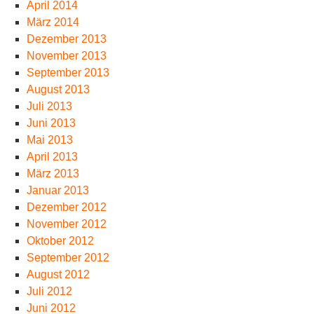
April 2014
März 2014
Dezember 2013
November 2013
September 2013
August 2013
Juli 2013
Juni 2013
Mai 2013
April 2013
März 2013
Januar 2013
Dezember 2012
November 2012
Oktober 2012
September 2012
August 2012
Juli 2012
Juni 2012