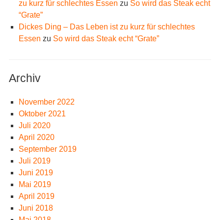
zu kurz für schlechtes Essen
zu
So wird das Steak echt
“Grate”
Dickes Ding – Das Leben ist zu kurz für schlechtes
Essen
zu
So wird das Steak echt “Grate”
Archiv
November 2022
Oktober 2021
Juli 2020
April 2020
September 2019
Juli 2019
Juni 2019
Mai 2019
April 2019
Juni 2018
Mai 2018