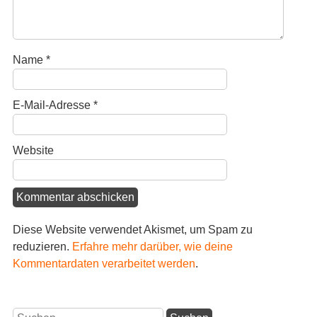
Name
*
E-Mail-Adresse
*
Website
Diese Website verwendet Akismet, um Spam zu
reduzieren.
Erfahre mehr darüber, wie deine
Kommentardaten verarbeitet werden
.
Suchen