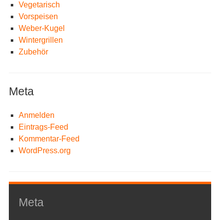
Vegetarisch
Vorspeisen
Weber-Kugel
Wintergrillen
Zubehör
Meta
Anmelden
Eintrags-Feed
Kommentar-Feed
WordPress.org
Meta