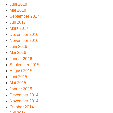
Juni 2018
Mai 2018
September 2017
Juli 2017
März 2017
Dezember 2016
November 2016
Juni 2016
Mai 2016
Januar 2016
September 2015
August 2015
Juni 2015
Mai 2015
Januar 2015
Dezember 2014
November 2014
Oktober 2014