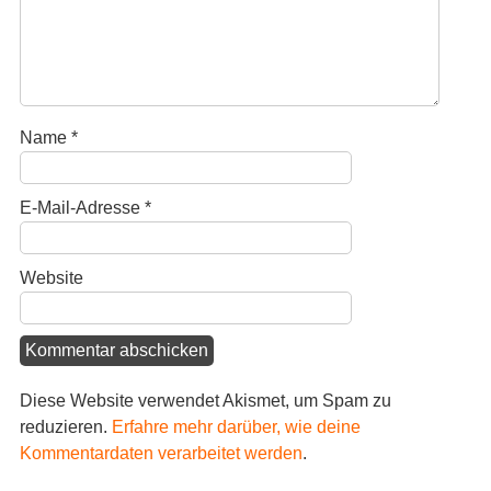
Name
*
E-Mail-Adresse
*
Website
Diese Website verwendet Akismet, um Spam zu
reduzieren.
Erfahre mehr darüber, wie deine
Kommentardaten verarbeitet werden
.