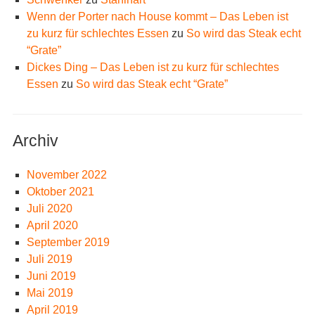
Wenn der Porter nach House kommt – Das Leben ist
zu kurz für schlechtes Essen
zu
So wird das Steak echt
“Grate”
Dickes Ding – Das Leben ist zu kurz für schlechtes
Essen
zu
So wird das Steak echt “Grate”
Archiv
November 2022
Oktober 2021
Juli 2020
April 2020
September 2019
Juli 2019
Juni 2019
Mai 2019
April 2019