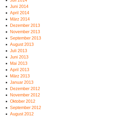
Juli 2014
Juni 2014
April 2014
März 2014
Dezember 2013
November 2013
September 2013
August 2013
Juli 2013
Juni 2013
Mai 2013
April 2013
März 2013
Januar 2013
Dezember 2012
November 2012
Oktober 2012
September 2012
August 2012