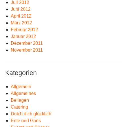
Juli 2012
Juni 2012
April 2012
März 2012
Februar 2012
Januar 2012
Dezember 2011
November 2011
Kategorien
Allgemein
Allgemeines
Beilagen
Catering
Dutch dich glücklich
Ente und Gans