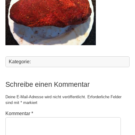
Kategorie:
Schreibe einen Kommentar
Deine E-Mail-Adresse wird nicht veröffentlicht.
Erforderliche Felder
sind mit
*
markiert
Kommentar
*