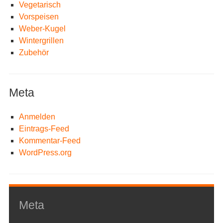
Vegetarisch
Vorspeisen
Weber-Kugel
Wintergrillen
Zubehör
Meta
Anmelden
Eintrags-Feed
Kommentar-Feed
WordPress.org
Meta