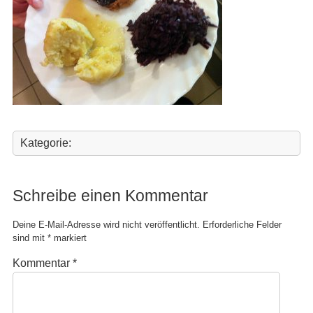
Kategorie:
Schreibe einen Kommentar
Deine E-Mail-Adresse wird nicht veröffentlicht.
Erforderliche Felder
sind mit
*
markiert
Kommentar
*