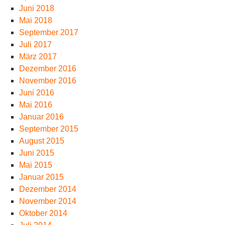
Juni 2018
Mai 2018
September 2017
Juli 2017
März 2017
Dezember 2016
November 2016
Juni 2016
Mai 2016
Januar 2016
September 2015
August 2015
Juni 2015
Mai 2015
Januar 2015
Dezember 2014
November 2014
Oktober 2014