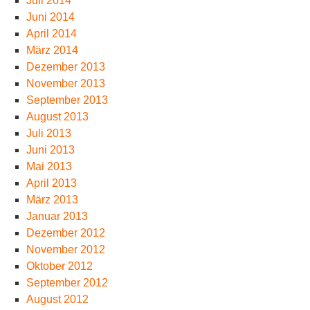
Juli 2014
Juni 2014
April 2014
März 2014
Dezember 2013
November 2013
September 2013
August 2013
Juli 2013
Juni 2013
Mai 2013
April 2013
März 2013
Januar 2013
Dezember 2012
November 2012
Oktober 2012
September 2012
August 2012