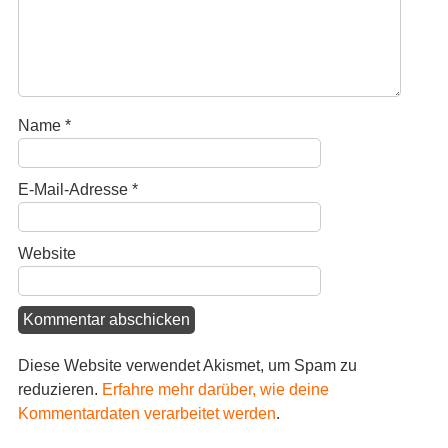
Name
*
E-Mail-Adresse
*
Website
Diese Website verwendet Akismet, um Spam zu
reduzieren.
Erfahre mehr darüber, wie deine
Kommentardaten verarbeitet werden
.