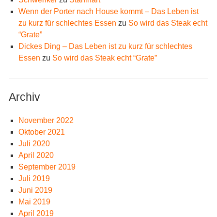
Wenn der Porter nach House kommt – Das Leben ist
zu kurz für schlechtes Essen
zu
So wird das Steak echt
“Grate”
Dickes Ding – Das Leben ist zu kurz für schlechtes
Essen
zu
So wird das Steak echt “Grate”
Archiv
November 2022
Oktober 2021
Juli 2020
April 2020
September 2019
Juli 2019
Juni 2019
Mai 2019
April 2019