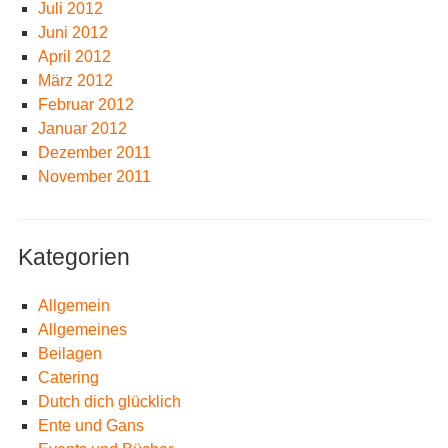
Juli 2012
Juni 2012
April 2012
März 2012
Februar 2012
Januar 2012
Dezember 2011
November 2011
Kategorien
Allgemein
Allgemeines
Beilagen
Catering
Dutch dich glücklich
Ente und Gans