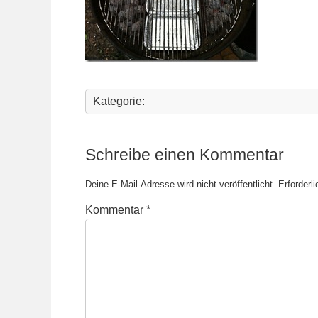
Kategorie:
Schreibe einen Kommentar
Deine E-Mail-Adresse wird nicht veröffentlicht.
Erforderl
Kommentar
*