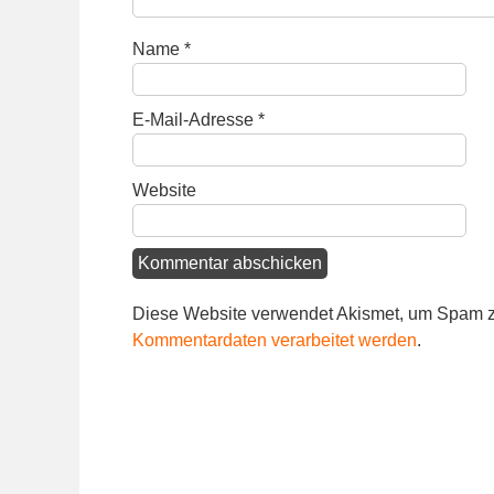
Name
*
E-Mail-Adresse
*
Website
Diese Website verwendet Akismet, um Spam z
Kommentardaten verarbeitet werden
.