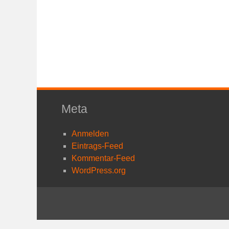
Meta
Anmelden
Eintrags-Feed
Kommentar-Feed
WordPress.org