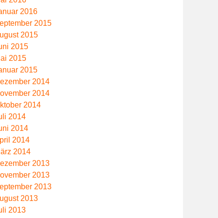
anuar 2016
eptember 2015
ugust 2015
uni 2015
ai 2015
anuar 2015
ezember 2014
ovember 2014
ktober 2014
uli 2014
uni 2014
pril 2014
ärz 2014
ezember 2013
ovember 2013
eptember 2013
ugust 2013
uli 2013