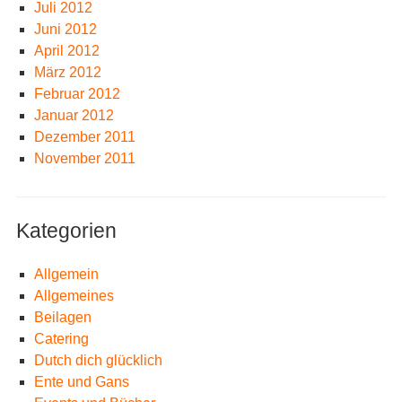
Juli 2012
Juni 2012
April 2012
März 2012
Februar 2012
Januar 2012
Dezember 2011
November 2011
Kategorien
Allgemein
Allgemeines
Beilagen
Catering
Dutch dich glücklich
Ente und Gans