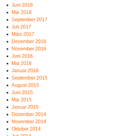
Juni 2018
Mai 2018
September 2017
Juli 2017
März 2017
Dezember 2016
November 2016
Juni 2016
Mai 2016
Januar 2016
September 2015
August 2015
Juni 2015
Mai 2015
Januar 2015
Dezember 2014
November 2014
Oktober 2014