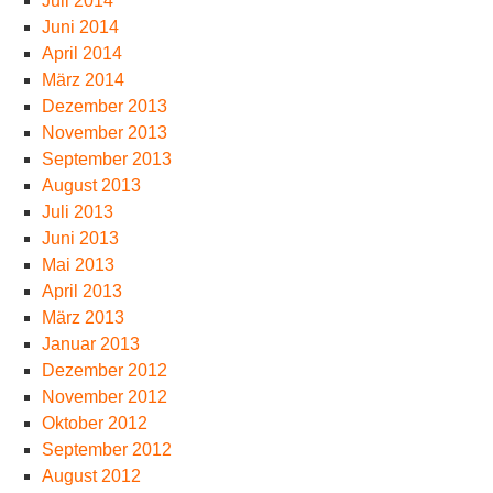
Juli 2014
Juni 2014
April 2014
März 2014
Dezember 2013
November 2013
September 2013
August 2013
Juli 2013
Juni 2013
Mai 2013
April 2013
März 2013
Januar 2013
Dezember 2012
November 2012
Oktober 2012
September 2012
August 2012