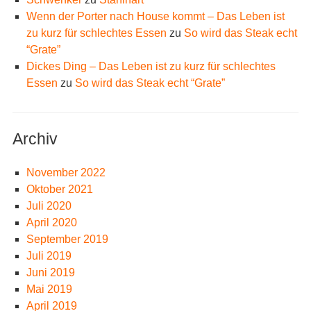
Wenn der Porter nach House kommt – Das Leben ist
zu kurz für schlechtes Essen
zu
So wird das Steak echt
“Grate”
Dickes Ding – Das Leben ist zu kurz für schlechtes
Essen
zu
So wird das Steak echt “Grate”
Archiv
November 2022
Oktober 2021
Juli 2020
April 2020
September 2019
Juli 2019
Juni 2019
Mai 2019
April 2019