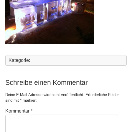
Kategorie:
Schreibe einen Kommentar
Deine E-Mail-Adresse wird nicht veröffentlicht.
Erforderliche Felder
sind mit
*
markiert
Kommentar
*