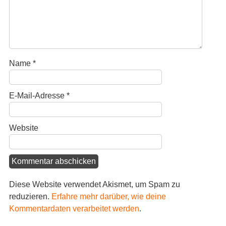
Name
*
E-Mail-Adresse
*
Website
Diese Website verwendet Akismet, um Spam zu
reduzieren.
Erfahre mehr darüber, wie deine
Kommentardaten verarbeitet werden
.