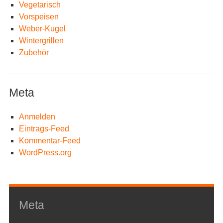
Vegetarisch
Vorspeisen
Weber-Kugel
Wintergrillen
Zubehör
Meta
Anmelden
Eintrags-Feed
Kommentar-Feed
WordPress.org
Meta