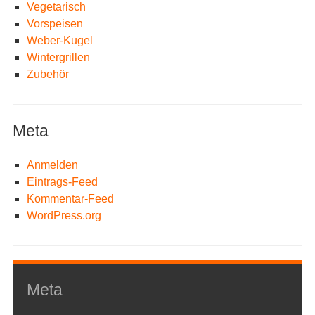
Vegetarisch
Vorspeisen
Weber-Kugel
Wintergrillen
Zubehör
Meta
Anmelden
Eintrags-Feed
Kommentar-Feed
WordPress.org
Meta