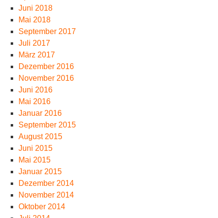
Juni 2018
Mai 2018
September 2017
Juli 2017
März 2017
Dezember 2016
November 2016
Juni 2016
Mai 2016
Januar 2016
September 2015
August 2015
Juni 2015
Mai 2015
Januar 2015
Dezember 2014
November 2014
Oktober 2014