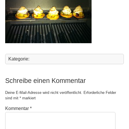
Kategorie:
Schreibe einen Kommentar
Deine E-Mail-Adresse wird nicht veröffentlicht.
Erforderliche Felder
sind mit
*
markiert
Kommentar
*