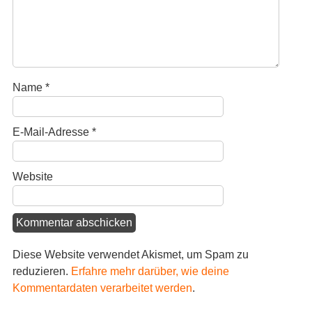
Name
*
E-Mail-Adresse
*
Website
Diese Website verwendet Akismet, um Spam zu
reduzieren.
Erfahre mehr darüber, wie deine
Kommentardaten verarbeitet werden
.