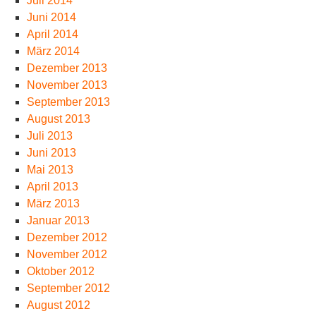
Juli 2014
Juni 2014
April 2014
März 2014
Dezember 2013
November 2013
September 2013
August 2013
Juli 2013
Juni 2013
Mai 2013
April 2013
März 2013
Januar 2013
Dezember 2012
November 2012
Oktober 2012
September 2012
August 2012