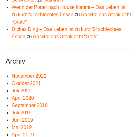
Wenn der Porter nach House kommt – Das Leben ist
zu kurz für schlechtes Essen
zu
So wird das Steak echt
“Grate”
Dickes Ding – Das Leben ist zu kurz für schlechtes
Essen
zu
So wird das Steak echt “Grate”
Archiv
November 2022
Oktober 2021
Juli 2020
April 2020
September 2019
Juli 2019
Juni 2019
Mai 2019
April 2019