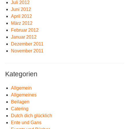
Juli 2012
Juni 2012
April 2012
März 2012
Februar 2012
Januar 2012
Dezember 2011
November 2011
Kategorien
Allgemein
Allgemeines
Beilagen
Catering
Dutch dich glücklich
Ente und Gans