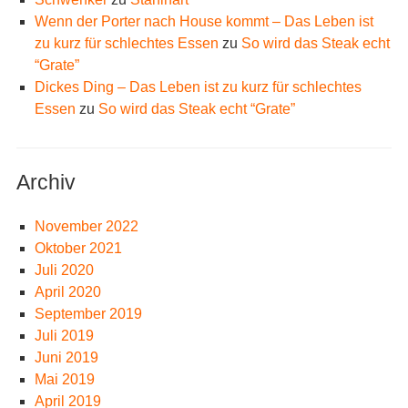
Wenn der Porter nach House kommt – Das Leben ist
zu kurz für schlechtes Essen
zu
So wird das Steak echt
“Grate”
Dickes Ding – Das Leben ist zu kurz für schlechtes
Essen
zu
So wird das Steak echt “Grate”
Archiv
November 2022
Oktober 2021
Juli 2020
April 2020
September 2019
Juli 2019
Juni 2019
Mai 2019
April 2019