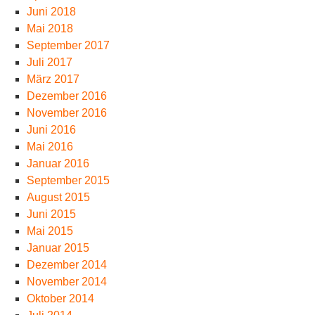
Juni 2018
Mai 2018
September 2017
Juli 2017
März 2017
Dezember 2016
November 2016
Juni 2016
Mai 2016
Januar 2016
September 2015
August 2015
Juni 2015
Mai 2015
Januar 2015
Dezember 2014
November 2014
Oktober 2014