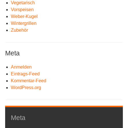
Vegetarisch
Vorspeisen
Weber-Kugel
Wintergrillen
Zubehör
Meta
Anmelden
Eintrags-Feed
Kommentar-Feed
WordPress.org
Meta