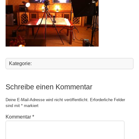
Kategorie:
Schreibe einen Kommentar
Deine E-Mail-Adresse wird nicht veröffentlicht.
Erforderliche Felder
sind mit
*
markiert
Kommentar
*