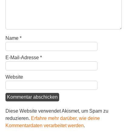
Name
*
E-Mail-Adresse
*
Website
Diese Website verwendet Akismet, um Spam zu
reduzieren.
Erfahre mehr darüber, wie deine
Kommentardaten verarbeitet werden
.