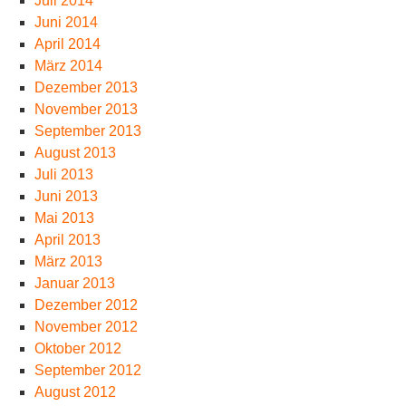
Juli 2014
Juni 2014
April 2014
März 2014
Dezember 2013
November 2013
September 2013
August 2013
Juli 2013
Juni 2013
Mai 2013
April 2013
März 2013
Januar 2013
Dezember 2012
November 2012
Oktober 2012
September 2012
August 2012