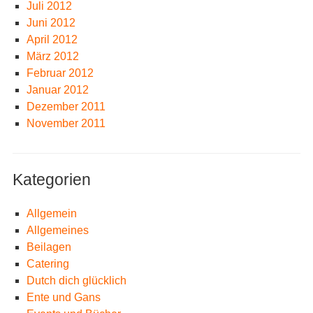
Juli 2012
Juni 2012
April 2012
März 2012
Februar 2012
Januar 2012
Dezember 2011
November 2011
Kategorien
Allgemein
Allgemeines
Beilagen
Catering
Dutch dich glücklich
Ente und Gans