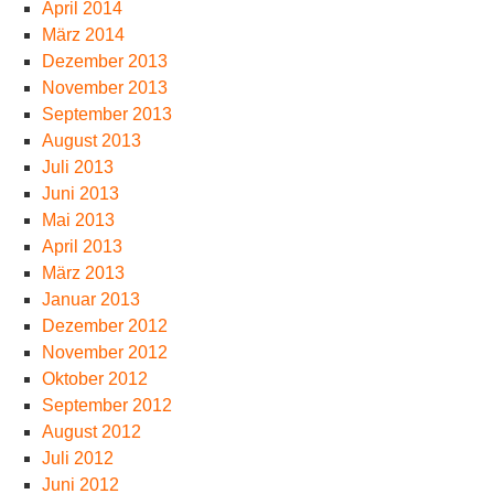
April 2014
März 2014
Dezember 2013
November 2013
September 2013
August 2013
Juli 2013
Juni 2013
Mai 2013
April 2013
März 2013
Januar 2013
Dezember 2012
November 2012
Oktober 2012
September 2012
August 2012
Juli 2012
Juni 2012