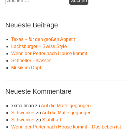
nach:
Neueste Beiträge
Texas – für den großen Appetit
Lachsburger – Swiss Style
Wenn der Porter nach House kommt
Schneller Elsässer
Musik im Dopf
Neueste Kommentare
xxmailman
zu
Auf die Matte gegangen
Schwenker
zu
Auf die Matte gegangen
Schwenker
zu
Stahlhart
Wenn der Porter nach House kommt – Das Leben ist