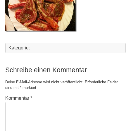
Kategorie:
Schreibe einen Kommentar
Deine E-Mail-Adresse wird nicht veröffentlicht.
Erforderliche Felder
sind mit
*
markiert
Kommentar
*