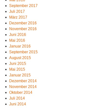
September 2017
Juli 2017
März 2017
Dezember 2016
November 2016
Juni 2016
Mai 2016
Januar 2016
September 2015
August 2015
Juni 2015
Mai 2015
Januar 2015
Dezember 2014
November 2014
Oktober 2014
Juli 2014
Juni 2014