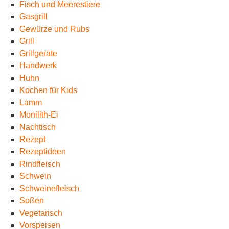
Fisch und Meerestiere
Gasgrill
Gewürze und Rubs
Grill
Grillgeräte
Handwerk
Huhn
Kochen für Kids
Lamm
Monilith-Ei
Nachtisch
Rezept
Rezeptideen
Rindfleisch
Schwein
Schweinefleisch
Soßen
Vegetarisch
Vorspeisen