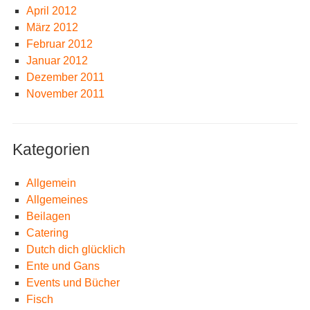
April 2012
März 2012
Februar 2012
Januar 2012
Dezember 2011
November 2011
Kategorien
Allgemein
Allgemeines
Beilagen
Catering
Dutch dich glücklich
Ente und Gans
Events und Bücher
Fisch