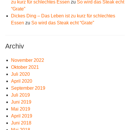
zu kurz für schlechtes Essen
zu
So wird das Steak echt
“Grate”
Dickes Ding – Das Leben ist zu kurz für schlechtes
Essen
zu
So wird das Steak echt “Grate”
Archiv
November 2022
Oktober 2021
Juli 2020
April 2020
September 2019
Juli 2019
Juni 2019
Mai 2019
April 2019
Juni 2018
Mai 2018