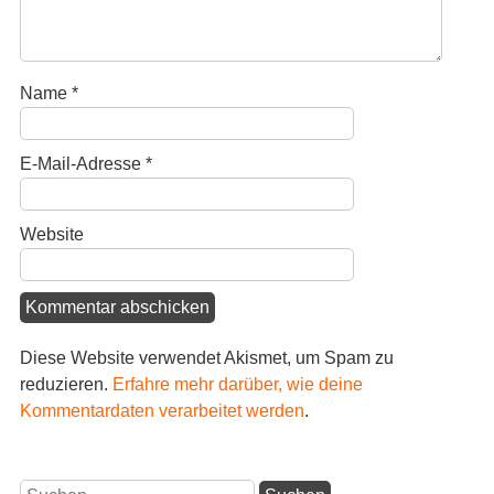
Name
*
E-Mail-Adresse
*
Website
Diese Website verwendet Akismet, um Spam zu
reduzieren.
Erfahre mehr darüber, wie deine
Kommentardaten verarbeitet werden
.
Suchen