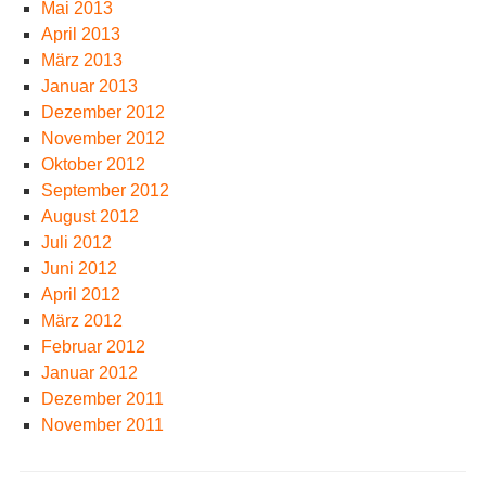
Mai 2013
April 2013
März 2013
Januar 2013
Dezember 2012
November 2012
Oktober 2012
September 2012
August 2012
Juli 2012
Juni 2012
April 2012
März 2012
Februar 2012
Januar 2012
Dezember 2011
November 2011