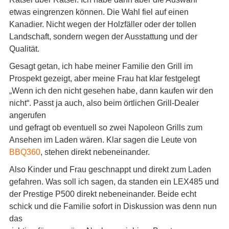
etwas eingrenzen können. Die Wahl fiel auf einen
Kanadier. Nicht wegen der Holzfäller oder der tollen
Landschaft, sondern wegen der Ausstattung und der
Qualität.
Gesagt getan, ich habe meiner Familie den Grill im
Prospekt gezeigt, aber meine Frau hat klar festgelegt
„Wenn ich den nicht gesehen habe, dann kaufen wir den
nicht“. Passt ja auch, also beim örtlichen Grill-Dealer
angerufen
und gefragt ob eventuell so zwei Napoleon Grills zum
Ansehen im Laden wären. Klar sagen die Leute von
BBQ360
, stehen direkt nebeneinander.
Also Kinder und Frau geschnappt und direkt zum Laden
gefahren. Was soll ich sagen, da standen ein LEX485 und
der Prestige P500 direkt nebeneinander. Beide echt
schick und die Familie sofort in Diskussion was denn nun
das