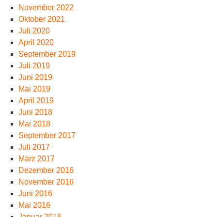
November 2022
Oktober 2021
Juli 2020
April 2020
September 2019
Juli 2019
Juni 2019
Mai 2019
April 2019
Juni 2018
Mai 2018
September 2017
Juli 2017
März 2017
Dezember 2016
November 2016
Juni 2016
Mai 2016
Januar 2016