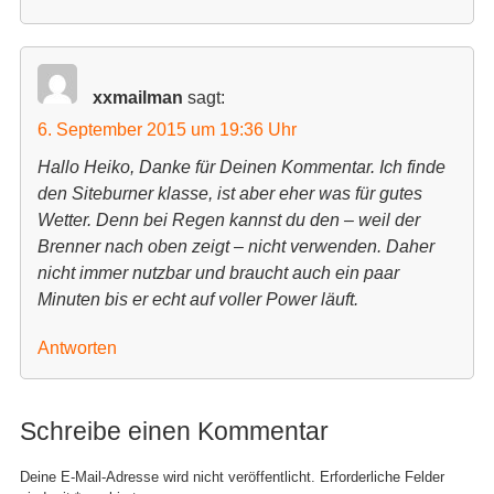
xxmailman
sagt:
6. September 2015 um 19:36 Uhr
Hallo Heiko, Danke für Deinen Kommentar. Ich finde
den Siteburner klasse, ist aber eher was für gutes
Wetter. Denn bei Regen kannst du den – weil der
Brenner nach oben zeigt – nicht verwenden. Daher
nicht immer nutzbar und braucht auch ein paar
Minuten bis er echt auf voller Power läuft.
Antworten
Schreibe einen Kommentar
Deine E-Mail-Adresse wird nicht veröffentlicht.
Erforderliche Felder