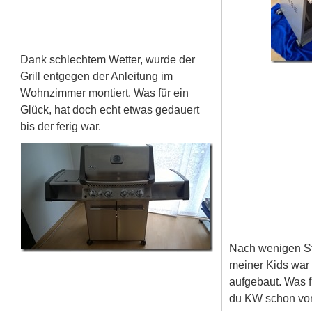
Dank schlechtem Wetter, wurde der
Grill entgegen der Anleitung im
Wohnzimmer montiert. Was für ein
Glück, hat doch echt etwas gedauert
bis der ferig war.
Nach wenigen St
meiner Kids war d
aufgebaut. Was fü
du KW schon vo