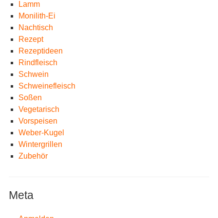
Lamm
Monilith-Ei
Nachtisch
Rezept
Rezeptideen
Rindfleisch
Schwein
Schweinefleisch
Soßen
Vegetarisch
Vorspeisen
Weber-Kugel
Wintergrillen
Zubehör
Meta