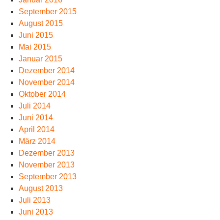
September 2015
August 2015
Juni 2015
Mai 2015
Januar 2015
Dezember 2014
November 2014
Oktober 2014
Juli 2014
Juni 2014
April 2014
März 2014
Dezember 2013
November 2013
September 2013
August 2013
Juli 2013
Juni 2013