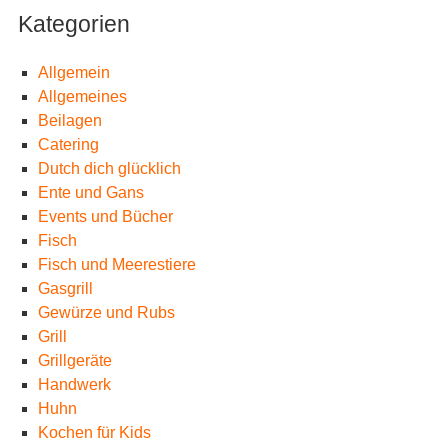
Kategorien
Allgemein
Allgemeines
Beilagen
Catering
Dutch dich glücklich
Ente und Gans
Events und Bücher
Fisch
Fisch und Meerestiere
Gasgrill
Gewürze und Rubs
Grill
Grillgeräte
Handwerk
Huhn
Kochen für Kids