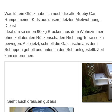
Was für ein Glück habe ich noch die alte Bobby Car
Rampe meiner Kids aus unserer letzten Mietwohnung.
Die ist
ideal um so einen 90 kg Brocken aus dem Wohnzimmer
ohne kollateralen Rückenschaden Richtung Terrasse zu
bewegen. Also jetzt, schnell die Gasflasche aus dem
Schuppen geholt und unten in den Schrank gestellt. Zeit
zum einbrennen.
Sieht auch draußen gut aus