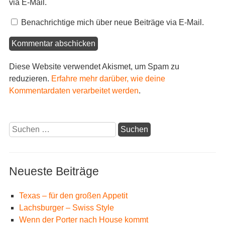
via E-Mail.
Benachrichtige mich über neue Beiträge via E-Mail.
Diese Website verwendet Akismet, um Spam zu
reduzieren.
Erfahre mehr darüber, wie deine
Kommentardaten verarbeitet werden
.
Suchen
nach:
Neueste Beiträge
Texas – für den großen Appetit
Lachsburger – Swiss Style
Wenn der Porter nach House kommt