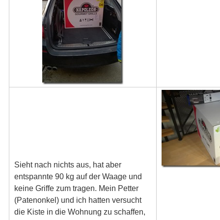
Sieht nach nichts aus, hat aber
entspannte 90 kg auf der Waage und
keine Griffe zum tragen. Mein Petter
(Patenonkel) und ich hatten versucht
die Kiste in die Wohnung zu schaffen,