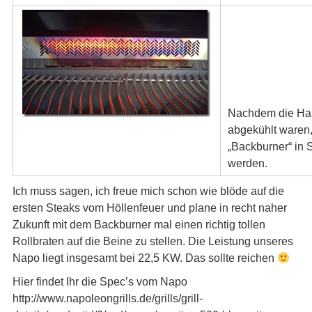
Nachdem die Hau
abgekühlt waren
„Backburner“ in
werden.
Ich muss sagen, ich freue mich schon wie blöde auf die
ersten Steaks vom Höllenfeuer und plane in recht naher
Zukunft mit dem Backburner mal einen richtig tollen
Rollbraten auf die Beine zu stellen. Die Leistung unseres
Napo liegt insgesamt bei 22,5 KW. Das sollte reichen
Hier findet Ihr die Spec’s vom Napo
http://www.napoleongrills.de/grills/grill-