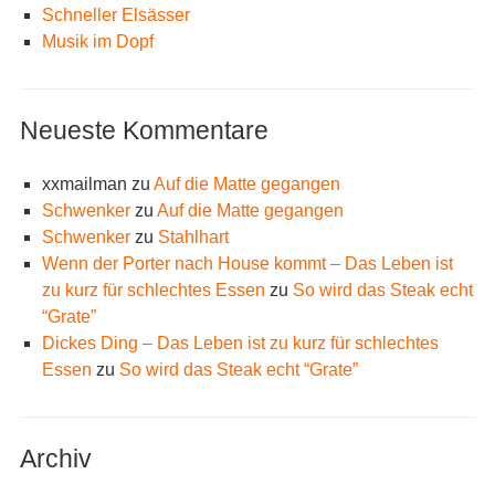
Schneller Elsässer
Musik im Dopf
Neueste Kommentare
xxmailman
zu
Auf die Matte gegangen
Schwenker
zu
Auf die Matte gegangen
Schwenker
zu
Stahlhart
Wenn der Porter nach House kommt – Das Leben ist
zu kurz für schlechtes Essen
zu
So wird das Steak echt
“Grate”
Dickes Ding – Das Leben ist zu kurz für schlechtes
Essen
zu
So wird das Steak echt “Grate”
Archiv