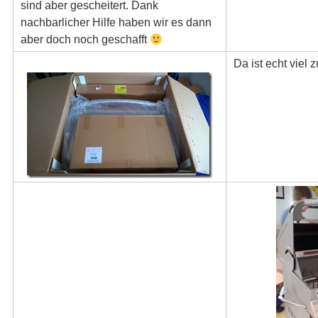
sind aber gescheitert. Dank
nachbarlicher Hilfe haben wir es dann
aber doch noch geschafft
Da ist echt viel 