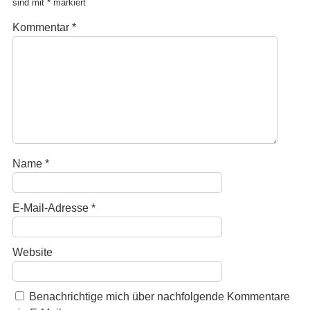
sind mit
*
markiert
Kommentar
*
Name
*
E-Mail-Adresse
*
Website
Benachrichtige mich über nachfolgende Kommentare