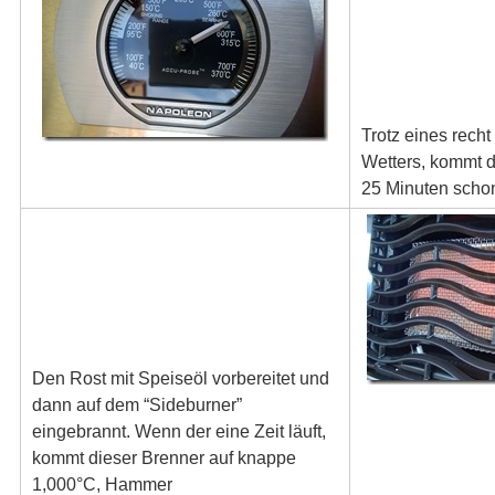
Trotz eines rech
Wetters, kommt d
25 Minuten scho
Den Rost mit Speiseöl vorbereitet und
dann auf dem “Sideburner”
eingebrannt. Wenn der eine Zeit läuft,
kommt dieser Brenner auf knappe
1,000°C, Hammer