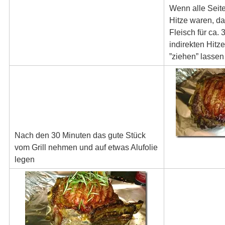
Wenn alle Seite
Hitze waren, d
Fleisch für ca. 
indirekten Hitze
”ziehen” lassen
Nach den 30 Minuten das gute Stück
vom Grill nehmen und auf etwas Alufolie
legen