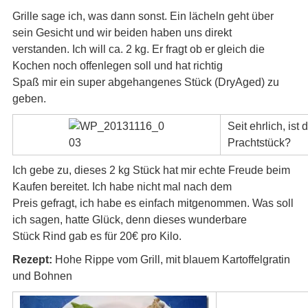
Grille sage ich, was dann sonst. Ein lächeln geht über
sein Gesicht und wir beiden haben uns direkt
verstanden. Ich will ca. 2 kg. Er fragt ob er gleich die
Kochen noch offenlegen soll und hat richtig
Spaß mir ein super abgehangenes Stück (DryAged) zu
geben.
Seit ehrlich, ist 
Prachtstück?
Ich gebe zu, dieses 2 kg Stück hat mir echte Freude beim
Kaufen bereitet. Ich habe nicht mal nach dem
Preis gefragt, ich habe es einfach mitgenommen. Was soll
ich sagen, hatte Glück, denn dieses wunderbare
Stück Rind gab es für 20€ pro Kilo.
Rezept:
Hohe Rippe vom Grill, mit blauem Kartoffelgratin
und Bohnen