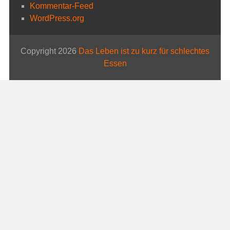
Kommentar-Feed
WordPress.org
Copyright 2026
Das Leben ist zu kurz für schlechtes
Essen