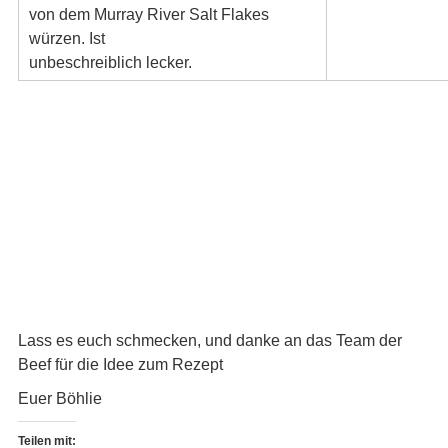
von dem Murray River Salt Flakes
würzen. Ist
unbeschreiblich lecker.
Lass es euch schmecken, und danke an das Team der
Beef für die Idee zum Rezept
Euer Böhlie
Teilen mit: