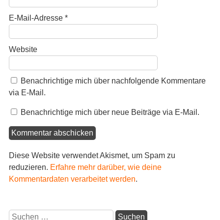
E-Mail-Adresse
*
Website
Benachrichtige mich über nachfolgende Kommentare
via E-Mail.
Benachrichtige mich über neue Beiträge via E-Mail.
Diese Website verwendet Akismet, um Spam zu
reduzieren.
Erfahre mehr darüber, wie deine
Kommentardaten verarbeitet werden
.
Suchen