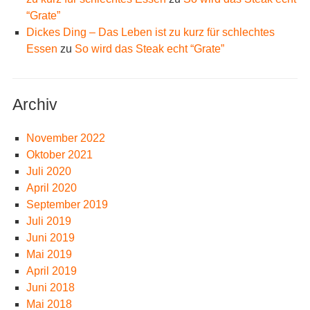
“Grate”
Dickes Ding – Das Leben ist zu kurz für schlechtes
Essen
zu
So wird das Steak echt “Grate”
Archiv
November 2022
Oktober 2021
Juli 2020
April 2020
September 2019
Juli 2019
Juni 2019
Mai 2019
April 2019
Juni 2018
Mai 2018