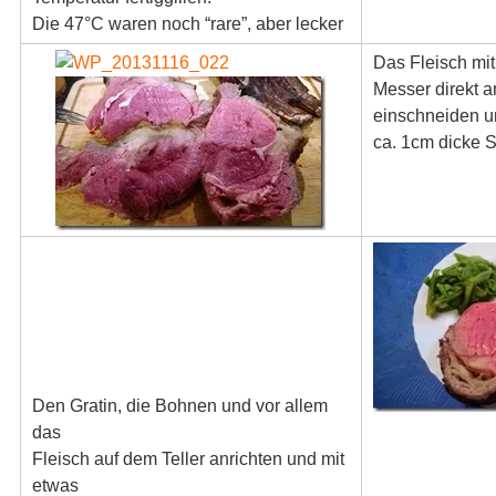
Die 47°C waren noch “rare”, aber lecker
Das Fleisch mi
Messer direkt 
einschneiden 
ca. 1cm dicke 
Den Gratin, die Bohnen und vor allem
das
Fleisch auf dem Teller anrichten und mit
etwas