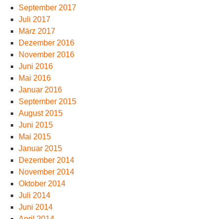
September 2017
Juli 2017
März 2017
Dezember 2016
November 2016
Juni 2016
Mai 2016
Januar 2016
September 2015
August 2015
Juni 2015
Mai 2015
Januar 2015
Dezember 2014
November 2014
Oktober 2014
Juli 2014
Juni 2014
April 2014