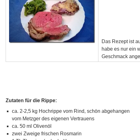
Das Rezept ist au
habe es nur ein
Geschmack ange
Zutaten für die Rippe:
ca. 2-2,5 kg Hochrippe vom Rind, schön abgehangen
vom Metzger des eigenen Vertrauens
ca. 50 ml Olivenöl
zwei Zweige frischen Rosmarin