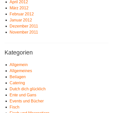
April 2012
März 2012
Februar 2012
Januar 2012
Dezember 2011
November 2011
Kategorien
Allgemein
Allgemeines
Beilagen
Catering
Dutch dich glücklich
Ente und Gans
Events und Bücher
Fisch