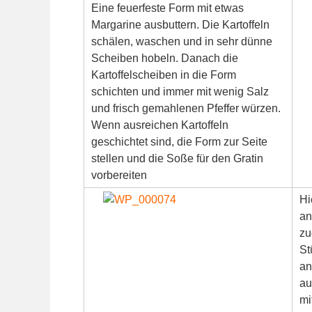
Eine feuerfeste Form mit etwas
Margarine ausbuttern. Die Kartoffeln
schälen, waschen und in sehr dünne
Scheiben hobeln. Danach die
Kartoffelscheiben in die Form
schichten und immer mit wenig Salz
und frisch gemahlenen Pfeffer würzen.
Wenn ausreichen Kartoffeln
geschichtet sind, die Form zur Seite
stellen und die Soße für den Gratin
vorbereiten
Hi
an
zu
St
an
au
mi