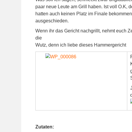
paar neue Leute am Grill haben. Ist voll O.K, 
hatten auch keinen Platz im Finale bekommen
ausgeschieden.
Wenn ihr das Gericht nachgrillt, nehmt euch 
die
Wutz, denn ich liebe dieses Hammergericht
Zutaten: