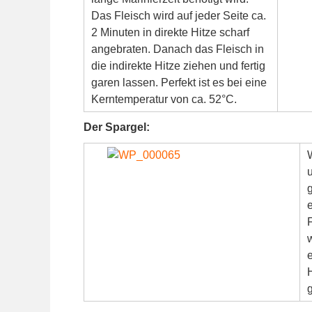
Das Fleisch wird auf jeder Seite ca.
2 Minuten in direkte Hitze scharf
angebraten. Danach das Fleisch in
die indirekte Hitze ziehen und fertig
garen lassen. Perfekt ist es bei eine
Kerntemperatur von ca. 52°C.
Der Spargel:
e