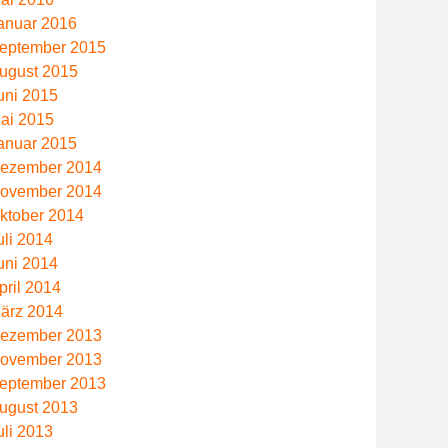
anuar 2016
eptember 2015
ugust 2015
uni 2015
ai 2015
anuar 2015
ezember 2014
ovember 2014
ktober 2014
uli 2014
uni 2014
pril 2014
ärz 2014
ezember 2013
ovember 2013
eptember 2013
ugust 2013
uli 2013