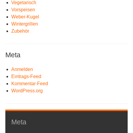
Vegetarisch
Vorspeisen
Weber-Kugel
Wintergrillen
Zubehör
Meta
Anmelden
Eintrags-Feed
Kommentar-Feed
WordPress.org
Meta