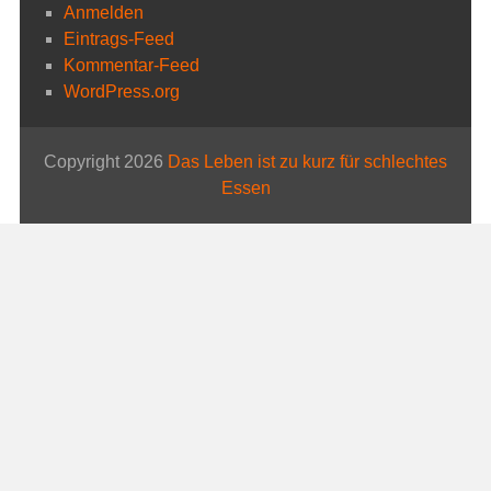
Anmelden
Eintrags-Feed
Kommentar-Feed
WordPress.org
Copyright 2026
Das Leben ist zu kurz für schlechtes
Essen