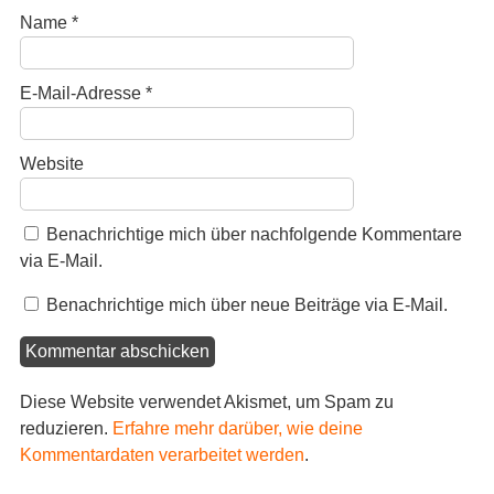
Name
*
E-Mail-Adresse
*
Website
Benachrichtige mich über nachfolgende Kommentare
via E-Mail.
Benachrichtige mich über neue Beiträge via E-Mail.
Diese Website verwendet Akismet, um Spam zu
reduzieren.
Erfahre mehr darüber, wie deine
Kommentardaten verarbeitet werden
.