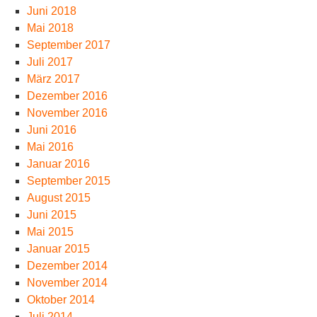
Juni 2018
Mai 2018
September 2017
Juli 2017
März 2017
Dezember 2016
November 2016
Juni 2016
Mai 2016
Januar 2016
September 2015
August 2015
Juni 2015
Mai 2015
Januar 2015
Dezember 2014
November 2014
Oktober 2014
Juli 2014