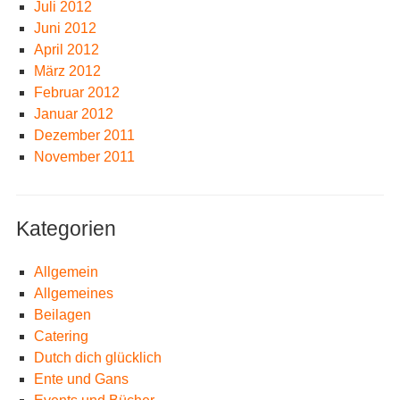
Juli 2012
Juni 2012
April 2012
März 2012
Februar 2012
Januar 2012
Dezember 2011
November 2011
Kategorien
Allgemein
Allgemeines
Beilagen
Catering
Dutch dich glücklich
Ente und Gans