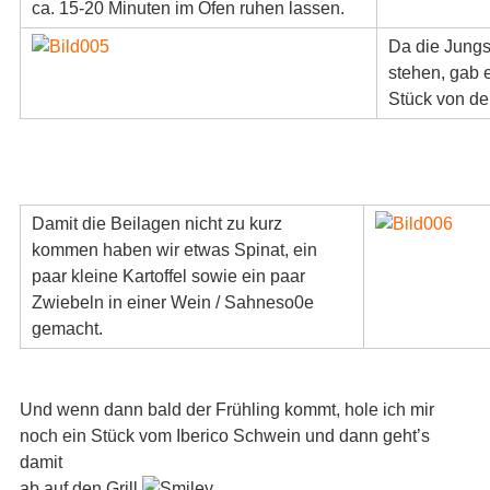
ca. 15-20 Minuten im Ofen ruhen lassen.
Da die Jungs 
stehen, gab e
Stück von de
Damit die Beilagen nicht zu kurz
kommen haben wir etwas Spinat, ein
paar kleine Kartoffel sowie ein paar
Zwiebeln in einer Wein / Sahneso0e
gemacht.
Und wenn dann bald der Frühling kommt, hole ich mir
noch ein Stück vom Iberico Schwein und dann geht’s
damit
ab auf den Grill