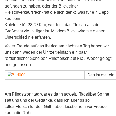
gefunden zu haben, oder der Blick einer
Fleischverkaufsfachkraft die sich denkt, was für ein Depp
kauft ein
Kotelette für 28 € / Kilo, wo doch das Fleisch aus der
Großmast viel billiger ist. Mit dem Blick, wird sie diesen
Unterschied nie erfahren.
Voller Freude auf das Iberico am nächsten Tag haben wir
uns dann wegen der Uhrzeit einfach ein paar
”ordendliche” Scheiben Rindfleisch auf Frau Weber gelegt
und genossen.
Das ist mal ei
Am Pfingstsonntag war es dann soweit. Tagsüber Sonne
satt und und der Gedanke, dass ich abends so
tolles Fleisch für den Grill habe , lässt einem vor Freude
kaum die Ruhe.