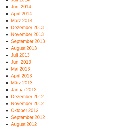
Juni 2014
April 2014
März 2014
Dezember 2013
November 2013
September 2013
August 2013
Juli 2013
Juni 2013
Mai 2013
April 2013
März 2013
Januar 2013
Dezember 2012
November 2012
Oktober 2012
September 2012
August 2012