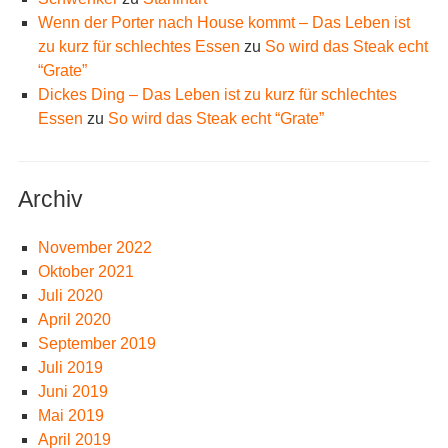
Wenn der Porter nach House kommt – Das Leben ist
zu kurz für schlechtes Essen
zu
So wird das Steak echt
“Grate”
Dickes Ding – Das Leben ist zu kurz für schlechtes
Essen
zu
So wird das Steak echt “Grate”
Archiv
November 2022
Oktober 2021
Juli 2020
April 2020
September 2019
Juli 2019
Juni 2019
Mai 2019
April 2019