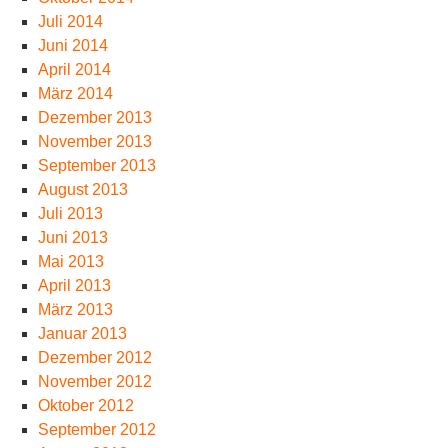
Juli 2014
Juni 2014
April 2014
März 2014
Dezember 2013
November 2013
September 2013
August 2013
Juli 2013
Juni 2013
Mai 2013
April 2013
März 2013
Januar 2013
Dezember 2012
November 2012
Oktober 2012
September 2012