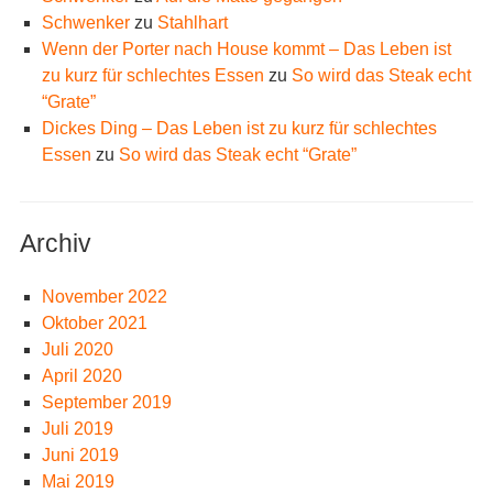
Schwenker
zu
Stahlhart
Wenn der Porter nach House kommt – Das Leben ist
zu kurz für schlechtes Essen
zu
So wird das Steak echt
“Grate”
Dickes Ding – Das Leben ist zu kurz für schlechtes
Essen
zu
So wird das Steak echt “Grate”
Archiv
November 2022
Oktober 2021
Juli 2020
April 2020
September 2019
Juli 2019
Juni 2019
Mai 2019