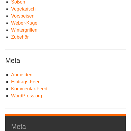
Soßen
Vegetarisch
Vorspeisen
Weber-Kugel
Wintergrillen
Zubehör
Meta
Anmelden
Eintrags-Feed
Kommentar-Feed
WordPress.org
Meta