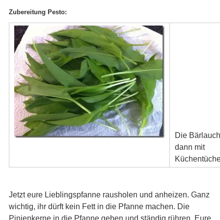
Zubereitung Pesto:
Die Bärlauch
dann mit
Küchentüche
Jetzt eure Lieblingspfanne rausholen und anheizen. Ganz
wichtig, ihr dürft kein Fett in die Pfanne machen. Die
Pinienkerne in die Pfanne geben und ständig rühren. Eure