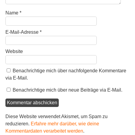
Name
*
E-Mail-Adresse
*
Website
Benachrichtige mich über nachfolgende Kommentare
via E-Mail.
Benachrichtige mich über neue Beiträge via E-Mail.
Diese Website verwendet Akismet, um Spam zu
reduzieren.
Erfahre mehr darüber, wie deine
Kommentardaten verarbeitet werden
.