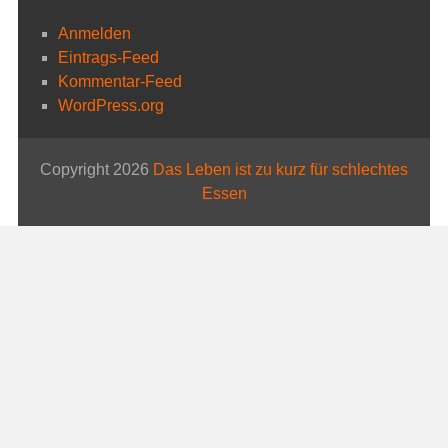
Anmelden
Eintrags-Feed
Kommentar-Feed
WordPress.org
Copyright 2026
Das Leben ist zu kurz für schlechtes
Essen