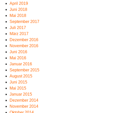
April 2019
Juni 2018
Mai 2018
September 2017
Juli 2017
März 2017
Dezember 2016
November 2016
Juni 2016
Mai 2016
Januar 2016
September 2015
August 2015
Juni 2015
Mai 2015
Januar 2015
Dezember 2014
November 2014
Oktober 2014