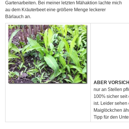
Gartenarbeiten. Bei meiner letzten Mähaktion lachte mich
au dem Kräuterbeet eine größere Menge leckerer
Bärlauch an.
ABER VORSICH
nur an Stellen pf
100% sicher seit
ist. Leider sehen 
Maiglöckchen ähn
Tipp für den Unt