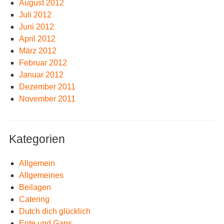
August 2012
Juli 2012
Juni 2012
April 2012
März 2012
Februar 2012
Januar 2012
Dezember 2011
November 2011
Kategorien
Allgemein
Allgemeines
Beilagen
Catering
Dutch dich glücklich
Ente und Gans