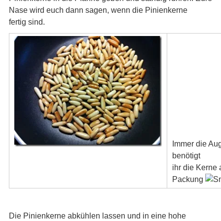
Nase wird euch dann sagen, wenn die Pinienkerne
fertig sind.
Immer die Aug
benötigt
ihr die Kerne
Packung
Die Pinienkerne abkühlen lassen und in eine hohe