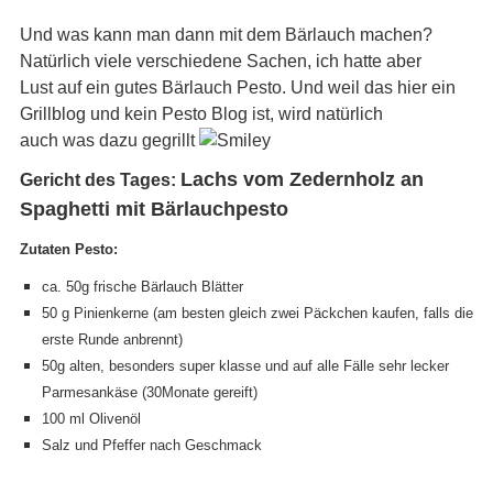
Und was kann man dann mit dem Bärlauch machen?
Natürlich viele verschiedene Sachen, ich hatte aber
Lust auf ein gutes Bärlauch Pesto. Und weil das hier ein
Grillblog und kein Pesto Blog ist, wird natürlich
auch was dazu gegrillt
Lachs vom Zedernholz an
Gericht des Tages:
Spaghetti mit Bärlauchpesto
Zutaten Pesto:
ca. 50g frische Bärlauch Blätter
50 g Pinienkerne (am besten gleich zwei Päckchen kaufen, falls die
erste Runde anbrennt)
50g alten, besonders super klasse und auf alle Fälle sehr lecker
Parmesankäse (30Monate gereift)
100 ml Olivenöl
Salz und Pfeffer nach Geschmack