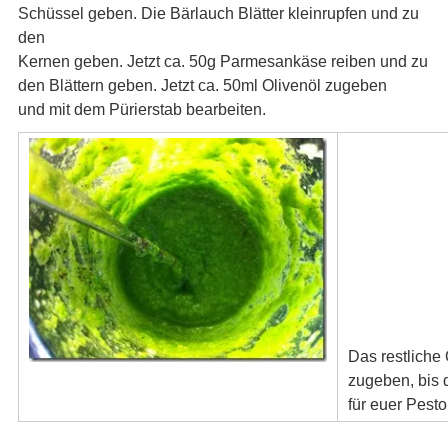
Schüssel geben. Die Bärlauch Blätter kleinrupfen und zu
den
Kernen geben. Jetzt ca. 50g Parmesankäse reiben und zu
den Blättern geben. Jetzt ca. 50ml Olivenöl zugeben
und mit dem Pürierstab bearbeiten.
Das restliche
zugeben, bis 
für euer Pesto 