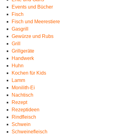
Events und Bücher
Fisch
Fisch und Meerestiere
Gasgrill
Gewürze und Rubs
Grill
Grillgeräte
Handwerk
Huhn
Kochen für Kids
Lamm
Monilith-Ei
Nachtisch
Rezept
Rezeptideen
Rindfleisch
Schwein
Schweinefleisch