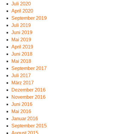
Juli 2020
April 2020
September 2019
Juli 2019
Juni 2019
Mai 2019
April 2019
Juni 2018
Mai 2018
September 2017
Juli 2017
März 2017
Dezember 2016
November 2016
Juni 2016
Mai 2016
Januar 2016
September 2015
August 2015