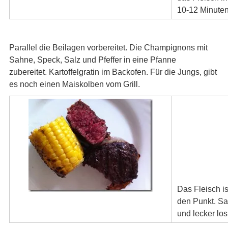
10-12 Minuten
Parallel die Beilagen vorbereitet. Die Champignons mit
Sahne, Speck, Salz und Pfeffer in eine Pfanne
zubereitet. Kartoffelgratin im Backofen. Für die Jungs, gibt
es noch einen Maiskolben vom Grill.
Das Fleisch i
den Punkt. Sal
und lecker lo