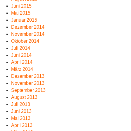
Juni 2015
Mai 2015
Januar 2015
Dezember 2014
November 2014
Oktober 2014
Juli 2014
Juni 2014
April 2014
März 2014
Dezember 2013
November 2013
September 2013
August 2013
Juli 2013
Juni 2013
Mai 2013
April 2013