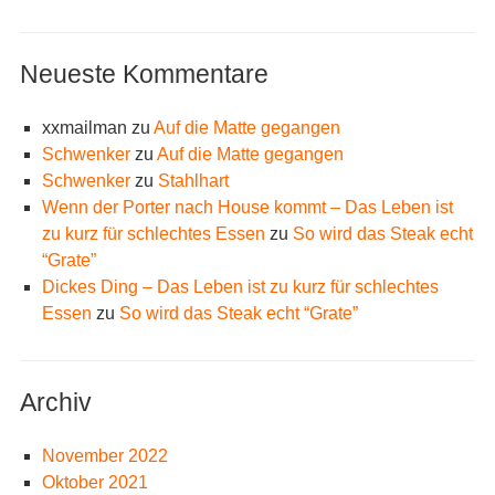
Neueste Kommentare
xxmailman
zu
Auf die Matte gegangen
Schwenker
zu
Auf die Matte gegangen
Schwenker
zu
Stahlhart
Wenn der Porter nach House kommt – Das Leben ist
zu kurz für schlechtes Essen
zu
So wird das Steak echt
“Grate”
Dickes Ding – Das Leben ist zu kurz für schlechtes
Essen
zu
So wird das Steak echt “Grate”
Archiv
November 2022
Oktober 2021