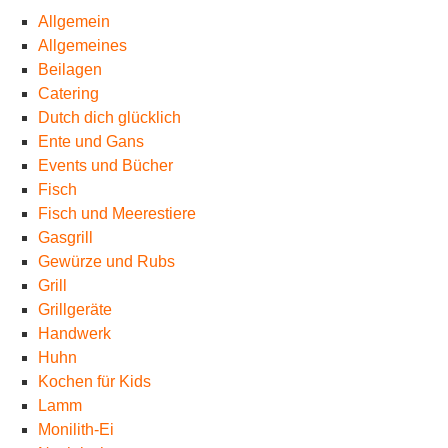
Allgemein
Allgemeines
Beilagen
Catering
Dutch dich glücklich
Ente und Gans
Events und Bücher
Fisch
Fisch und Meerestiere
Gasgrill
Gewürze und Rubs
Grill
Grillgeräte
Handwerk
Huhn
Kochen für Kids
Lamm
Monilith-Ei