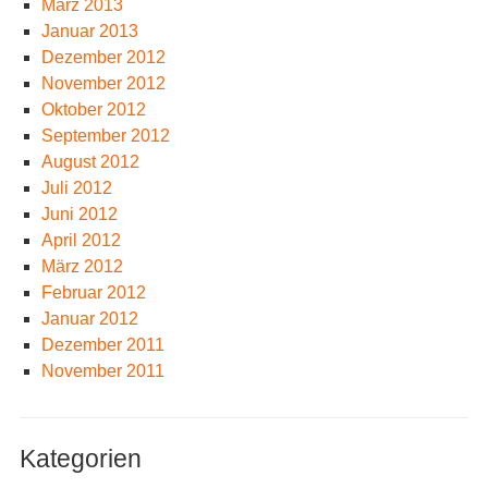
März 2013
Januar 2013
Dezember 2012
November 2012
Oktober 2012
September 2012
August 2012
Juli 2012
Juni 2012
April 2012
März 2012
Februar 2012
Januar 2012
Dezember 2011
November 2011
Kategorien