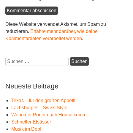
Diese Website verwendet Akismet, um Spam zu
reduzieren.
Erfahre mehr darüber, wie deine
Kommentardaten verarbeitet werden
.
Suchen
nach:
Neueste Beiträge
Texas – für den großen Appetit
Lachsburger – Swiss Style
Wenn der Porter nach House kommt
Schneller Elsässer
Musik im Dopf