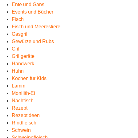
Ente und Gans
Events und Bücher
Fisch
Fisch und Meerestiere
Gasgrill
Gewürze und Rubs
Grill
Grillgeräte
Handwerk
Huhn
Kochen für Kids
Lamm
Monilith-Ei
Nachtisch
Rezept
Rezeptideen
Rindfleisch
Schwein
Schweinefleisch