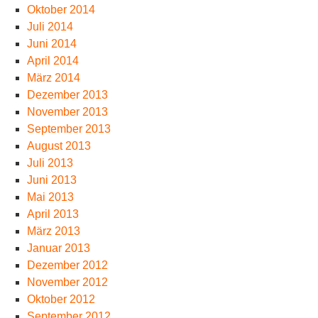
Oktober 2014
Juli 2014
Juni 2014
April 2014
März 2014
Dezember 2013
November 2013
September 2013
August 2013
Juli 2013
Juni 2013
Mai 2013
April 2013
März 2013
Januar 2013
Dezember 2012
November 2012
Oktober 2012
September 2012