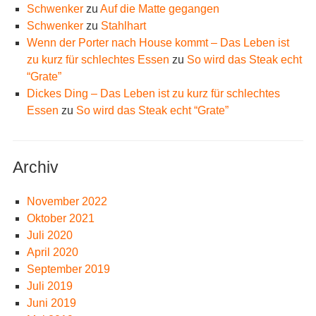
Schwenker
zu
Auf die Matte gegangen
Schwenker
zu
Stahlhart
Wenn der Porter nach House kommt – Das Leben ist
zu kurz für schlechtes Essen
zu
So wird das Steak echt
“Grate”
Dickes Ding – Das Leben ist zu kurz für schlechtes
Essen
zu
So wird das Steak echt “Grate”
Archiv
November 2022
Oktober 2021
Juli 2020
April 2020
September 2019
Juli 2019
Juni 2019