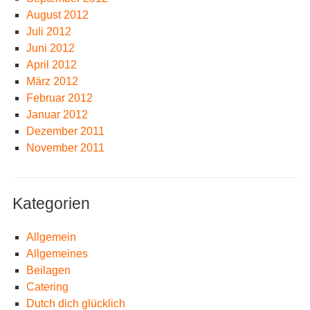
August 2012
Juli 2012
Juni 2012
April 2012
März 2012
Februar 2012
Januar 2012
Dezember 2011
November 2011
Kategorien
Allgemein
Allgemeines
Beilagen
Catering
Dutch dich glücklich