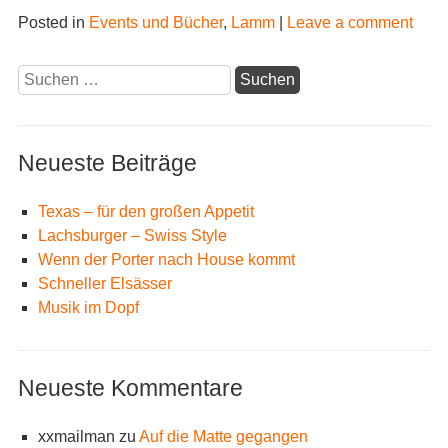
Posted in
Events und Bücher
,
Lamm
|
Leave a comment
Suchen
nach:
Neueste Beiträge
Texas – für den großen Appetit
Lachsburger – Swiss Style
Wenn der Porter nach House kommt
Schneller Elsässer
Musik im Dopf
Neueste Kommentare
xxmailman
zu
Auf die Matte gegangen