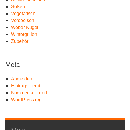
Soßen
Vegetarisch
Vorspeisen
Weber-Kugel
Wintergrillen
Zubehör
Meta
Anmelden
Eintrags-Feed
Kommentar-Feed
WordPress.org