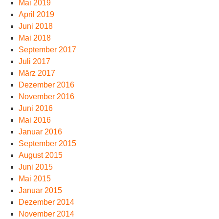
Mai 2019
April 2019
Juni 2018
Mai 2018
September 2017
Juli 2017
März 2017
Dezember 2016
November 2016
Juni 2016
Mai 2016
Januar 2016
September 2015
August 2015
Juni 2015
Mai 2015
Januar 2015
Dezember 2014
November 2014